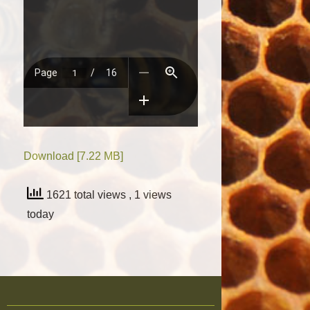
Download [7.22 MB]
1621 total views
, 1 views
today