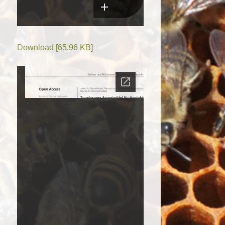
Download [65.96 KB]